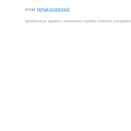
Email:
[email protected]
Společnost je zapsána v obchodním rejstříku vedeném u Krajskéh