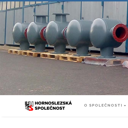
O SPOLEČNOSTI