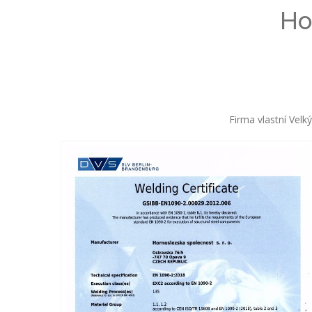
Ho
Firma vlastní Velk