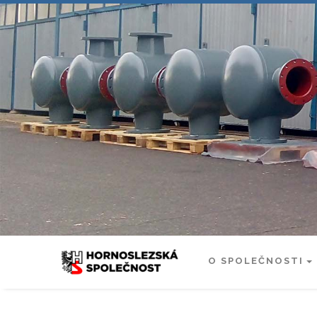
O SPOLEČNOSTI