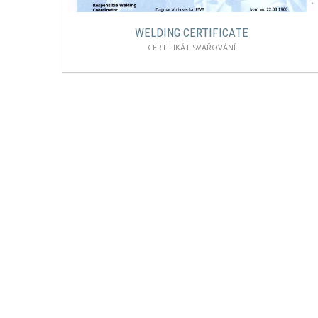
WELDING CERTIFICATE
CERTIFIKÁT SVAŘOVÁNÍ